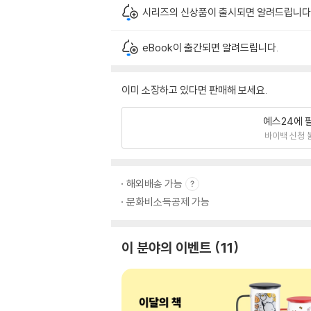
시리즈의 신상품이 출시되면 알려드립니다
eBook이 출간되면 알려드립니다.
이미 소장하고 있다면 판매해 보세요.
예스24에 
바이백 신청 
해외배송 가능
문화비소득공제 가능
이 분야의 이벤트
11