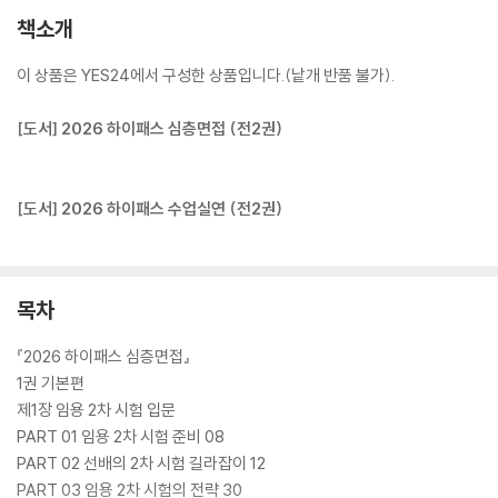
책소개
이 상품은 YES24에서 구성한 상품입니다.(낱개 반품 불가).
[도서] 2026 하이패스 심층면접 (전2권)
[도서] 2026 하이패스 수업실연 (전2권)
목차
『2026 하이패스 심층면접』
1권 기본편
제1장 임용 2차 시험 입문
PART 01 임용 2차 시험 준비 08
PART 02 선배의 2차 시험 길라잡이 12
PART 03 임용 2차 시험의 전략 30