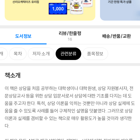
리뷰/한줄평
도서정보
배송/반품/교환
16
개
목차
저자 소개
관련분류
품목정보
책소개
이 책은 상담을 처음 공부하는 대학생이나 대학원생, 상담 자원봉사자, 전
문상담교사 등을 위한 상담 입문서로서 상담에 대한 기초를 다지는 데 도
움을 주고자 한다. 특히, 상담 이론을 익히는 것뿐만 아니라 상담 실제에 도
움을 줄 수 있도록 사례를 들어 구체적인 설명을 덧붙였다. 그러므로 상담
이론과 실제를 겸비할 수 있는 책으로 매우 활용도가 높을 것이라 생각한
다.