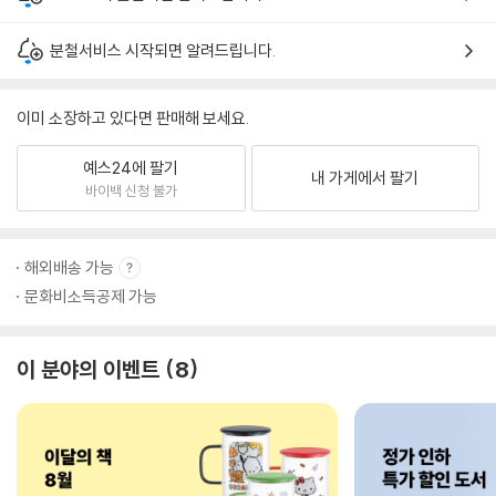
분철서비스 시작되면 알려드립니다.
이미 소장하고 있다면 판매해 보세요.
예스24에 팔기
내 가게에서 팔기
바이백 신청 불가
해외배송 가능
문화비소득공제 가능
이 분야의 이벤트
8