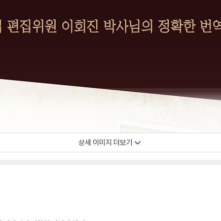
상세 이미지 더보기