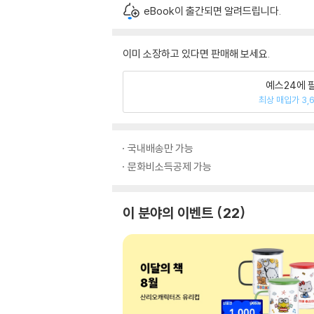
eBook이 출간되면 알려드립니다.
이미 소장하고 있다면 판매해 보세요.
예스24에 
최상 매입가 3,
국내배송만 가능
문화비소득공제 가능
이 분야의 이벤트
22