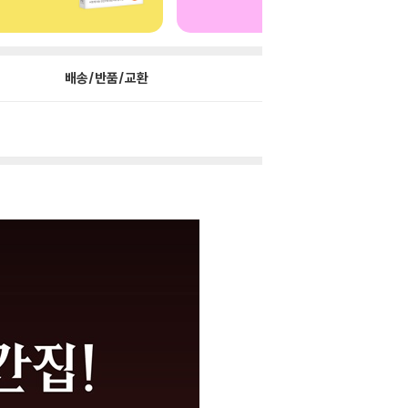
배송/반품/교환