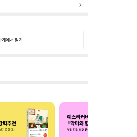
가게에서 팔기