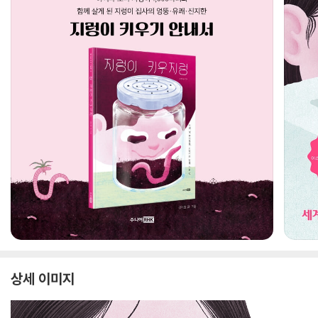
상세 이미지