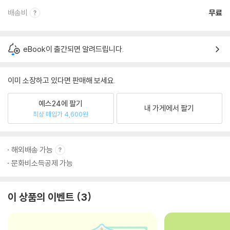
배송비
무료
eBook이 출간되면 알려드립니다.
이미 소장하고 있다면 판매해 보세요.
예스24에 팔기
내 가게에서 팔기
최상 매입가 4,600원
해외배송 가능
문화비소득공제 가능
이 상품의 이벤트
3