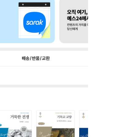
배송/반품/교환