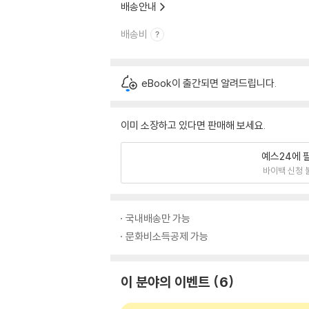
배송안내
배송비
eBook이 출간되면 알려드립니다.
이미 소장하고 있다면 판매해 보세요.
예스24에 
바이백 신청 
국내배송만 가능
문화비소득공제 가능
이 분야의 이벤트
6