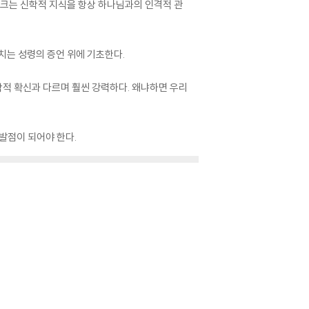
빙크는 신학적 지식을 항상 하나님과의 인격적 관
치는 성령의 증언 위에 기초한다.
학적 확신과 다르며 훨씬 강력하다. 왜냐하면 우리
발점이 되어야 한다.