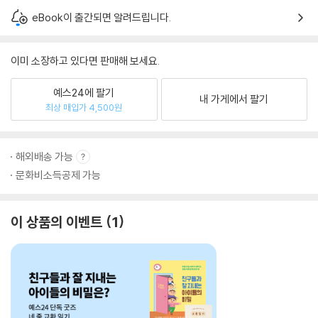
eBook이 출간되면 알려드립니다.
이미 소장하고 있다면 판매해 보세요.
예스24에 팔기
내 가게에서 팔기
최상 매입가 4,500원
해외배송 가능
문화비소득공제 가능
이 상품의 이벤트
1