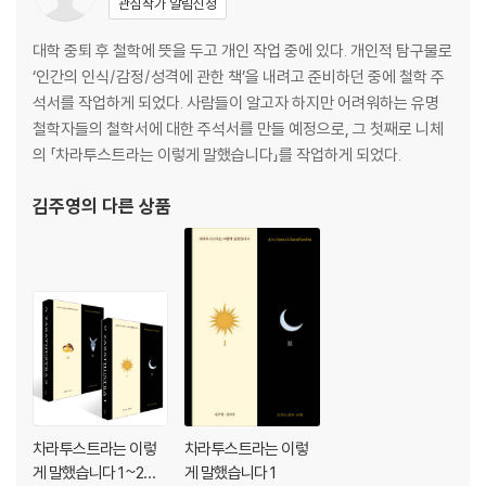
관심작가 알림신청
대학 중퇴 후 철학에 뜻을 두고 개인 작업 중에 있다. 개인적 탐구물로
‘인간의 인식/감정/성격에 관한 책’을 내려고 준비하던 중에 철학 주
석서를 작업하게 되었다. 사람들이 알고자 하지만 어려워하는 유명
철학자들의 철학서에 대한 주석서를 만들 예정으로, 그 첫째로 니체
의 「차라투스트라는 이렇게 말했습니다」를 작업하게 되었다.
김주영
의 다른 상품
차라투스트라는 이렇
차라투스트라는 이렇
게 말했습니다 1~2권
게 말했습니다 1