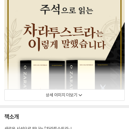
상세 이미지 더보기
책소개
새로운 시선으로 만나는 「차라투스트라」!