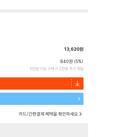
13,620원
840원 (5%)
5만원 이상 구매 시 2천원 추가 적립
카드/간편결제 혜택을 확인하세요