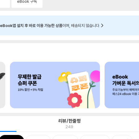
eBook 구독
eBook앱 설치 후 바로 이용 가능한 상품
이며, 배송되지 않습니다.
리뷰/한줄평
249