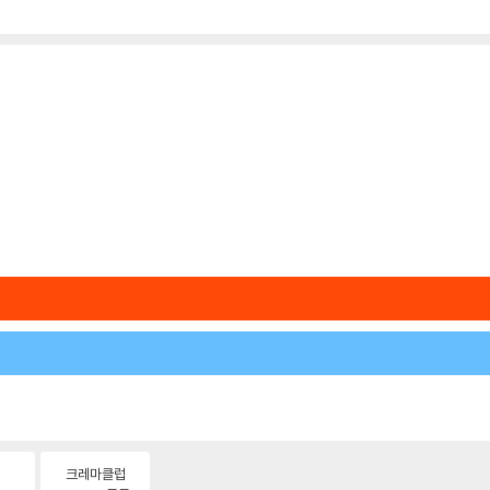
크레마클럽