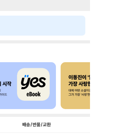
배송/반품/교환