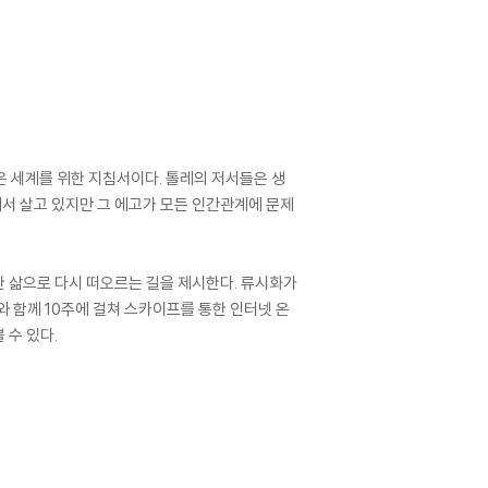
은 세계를 위한 지침서이다. 톨레의 저서들은 생
에서 살고 있지만 그 에고가 모든 인간관계에 문제
한 삶으로 다시 떠오르는 길을 제시한다. 류시화가
와 함께 10주에 걸쳐 스카이프를 통한 인터넷 온
 수 있다.