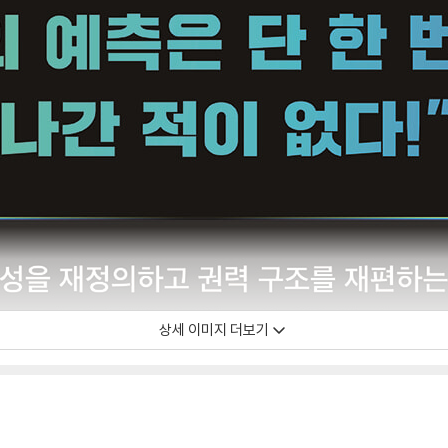
상세 이미지 더보기