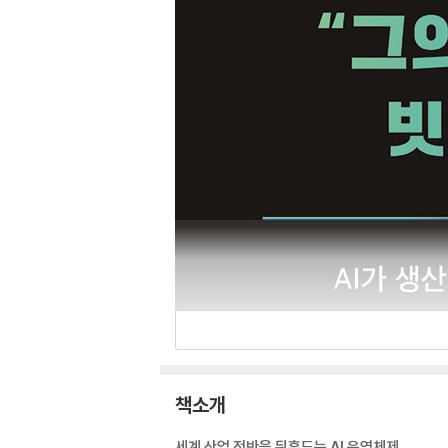
책소개
세계 산업 전반을 뒤흔드는 AI 운영체제,