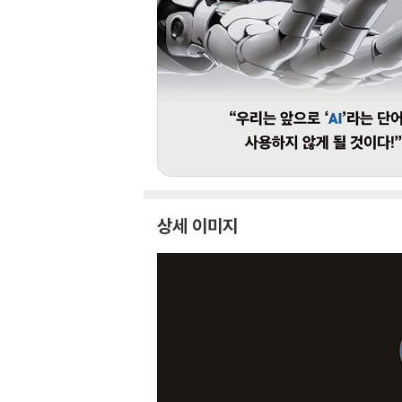
상세 이미지