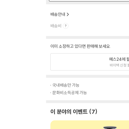
배송안내
배송비
이미 소장하고 있다면 판매해 보세요.
예스24에 
바이백 신청 
국내배송만 가능
문화비소득공제 가능
이 분야의 이벤트
7