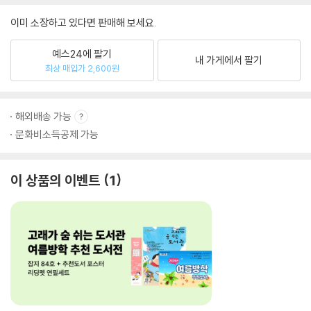
이미 소장하고 있다면 판매해 보세요.
예스24에 팔기
내 가게에서 팔기
최상 매입가 2,600원
해외배송 가능
문화비소득공제 가능
이 상품의 이벤트
1