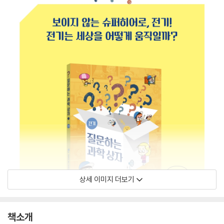
상세 이미지 더보기
책소개