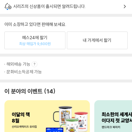
시리즈의 신상품이 출시되면 알려드립니다.
이미 소장하고 있다면 판매해 보세요.
예스24에 팔기
내 가게에서 팔기
최상 매입가 9,600원
해외배송 가능
문화비소득공제 가능
이 분야의 이벤트
14