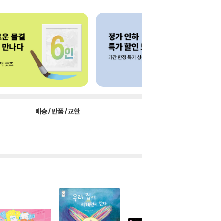
배송/반품/교환