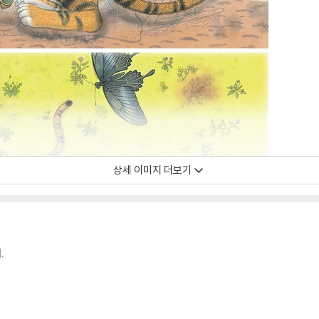
상세 이미지 더보기
.