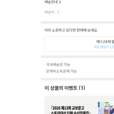
배송안내
배송비
이미 소장하고 있다면 판매해 보세요.
예스24에 
최상 매입가 3,
국내배송만 가능
문화비소득공제 가능
이 상품의 이벤트
1