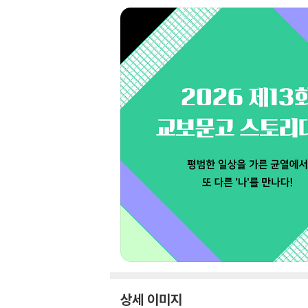
상세 이미지