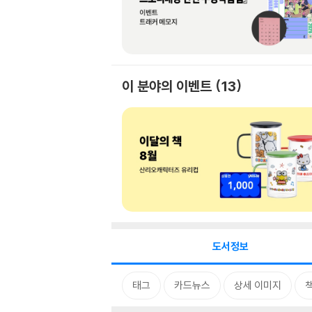
이 분야의 이벤트
13
도서정보
태그
카드뉴스
상세 이미지