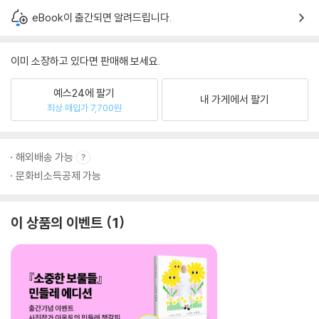
eBook이 출간되면 알려드립니다.
이미 소장하고 있다면 판매해 보세요.
예스24에 팔기
내 가게에서 팔기
최상 매입가 7,700원
해외배송 가능
문화비소득공제 가능
이 상품의 이벤트
1