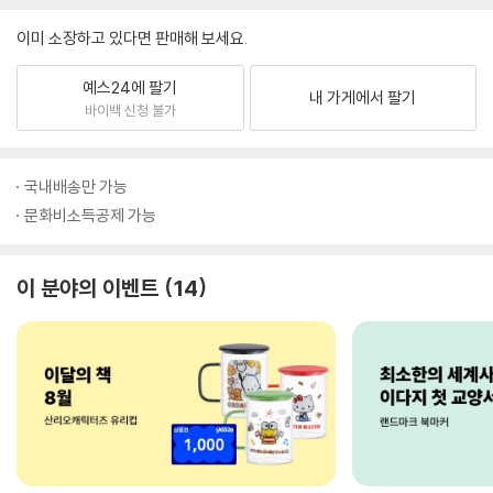
이미 소장하고 있다면 판매해 보세요.
예스24에 팔기
내 가게에서 팔기
바이백 신청 불가
국내배송만 가능
문화비소득공제 가능
이 분야의 이벤트
14