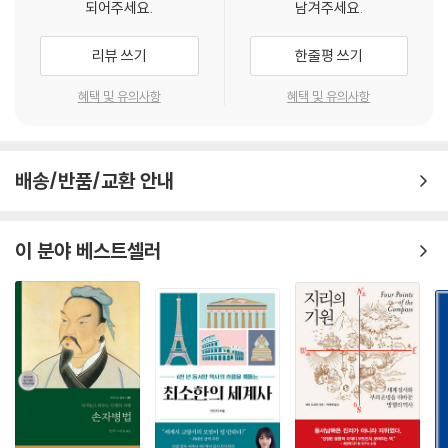
되어주세요.
남겨주세요.
리뷰 쓰기
한줄평 쓰기
혜택 및 유의사항
혜택 및 유의사항
배송/반품/교환 안내
이 분야 베스트셀러