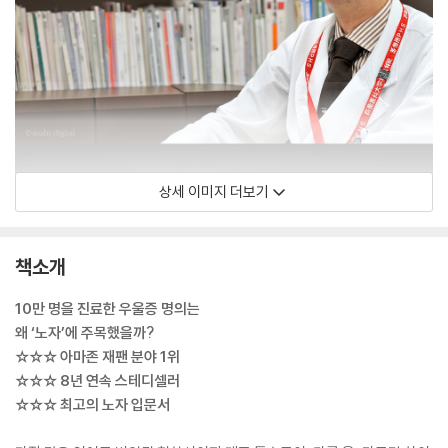
상세 이미지 더보기
책소개
10만 명을 진료한 우울증 명의는
왜 ‘노자’에 주목했을까?
☆☆☆ 아마존 재팬 분야 1위
☆☆☆ 8년 연속 스테디셀러
☆☆☆ 최고의 노자 입문서