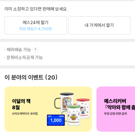
이미 소장하고 있다면 판매해 보세요.
예스24에 팔기
내 가게에서 팔기
최상 매입가 4,700원
해외배송 가능
문화비소득공제 가능
이 분야의 이벤트
20