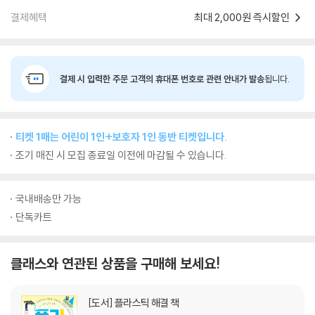
결제혜택
최대 2,000원 즉시할인
결제 시 입력한 주문 고객의 휴대폰 번호로 관련 안내가 발송
됩니다.
티켓 1매는 어린이 1인+보호자 1인 동반 티켓입니다.
조기 매진 시 모집 종료일 이전에 마감될 수 있습니다.
국내배송만 가능
단독카트
클래스와 연관된 상품을 구매해 보세요!
[도서]
플라스틱 해결 책