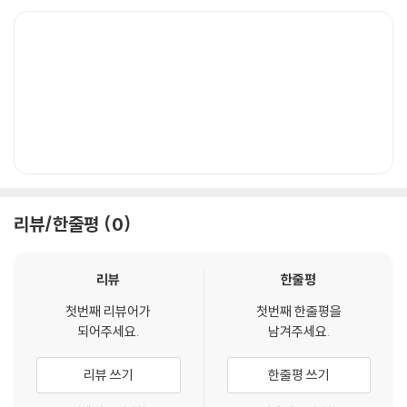
리뷰/한줄평
0
리뷰
한줄평
첫번째 리뷰어가
첫번째 한줄평을
되어주세요.
남겨주세요.
리뷰 쓰기
한줄평 쓰기