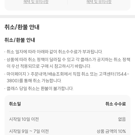
혜택 및 유의사항
혜택 및 유의사항
취소/환불 안내
취소/환불 안내
취소 일자에 따라 아래와 같이 취소수수료가 부과됩니다.
상품에 따라 취소 정책이 달라질 수 있고 각 클래스가 공지하는 취소 정책
이 우선 적용되므로 구매 시 참고하시기 바랍니다.
마이페이지 > 주문내역/배송조회에서 직접 취소 또는 고객센터(1544-
3800)를 통해 취소 가능합니다.
클래스 당일 취소는 환불이 불가합니다.
취소일
취소 수수료
시작일 10일 이전
없음
시작일 9일 ~ 7일 이전
상품 금액의 10%