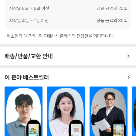
시작일 6일 ~ 5일 이전
상품 금액의 20%
시작일 4일 ~ 1일 이전
상품 금액의 30%
취소일의 "시작일"은 구매하신 클래스의 진행일을 의미합니다.
배송/반품/교환 안내
이 분야 베스트셀러