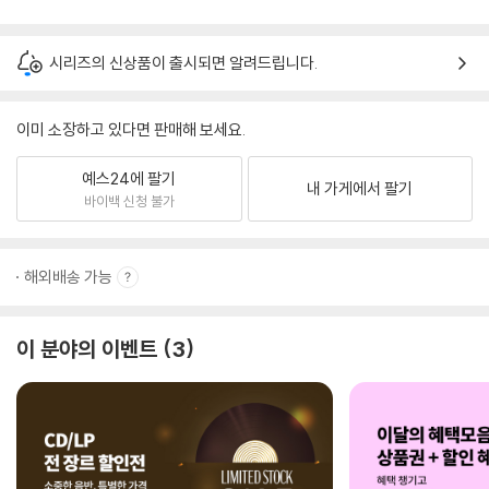
시리즈의 신상품이 출시되면 알려드립니다.
이미 소장하고 있다면 판매해 보세요.
예스24에 팔기
내 가게에서 팔기
바이백 신청 불가
해외배송 가능
이 분야의 이벤트
3