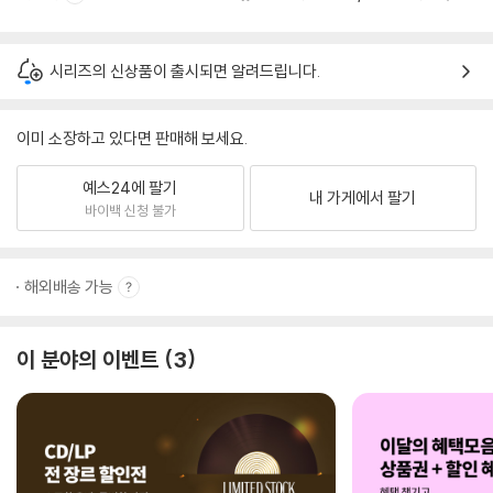
시리즈의 신상품이 출시되면 알려드립니다.
이미 소장하고 있다면 판매해 보세요.
예스24에 팔기
내 가게에서 팔기
바이백 신청 불가
해외배송 가능
이 분야의 이벤트
3