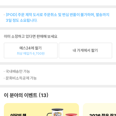
[POD] 주문 제작 도서로 주문취소 및 변심 반품이 불가하며, 발송까지
3일 정도 소요됩니다.
이미 소장하고 있다면 판매해 보세요.
예스24에 팔기
내 가게에서 팔기
최상 매입가 6,700원
국내배송만 가능
문화비소득공제 가능
이 분야의 이벤트
13