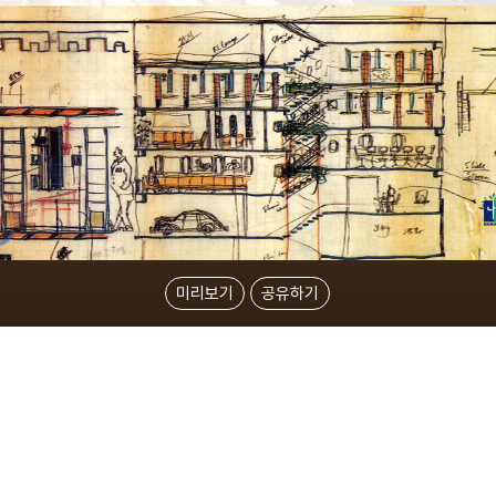
미리보기
공유하기