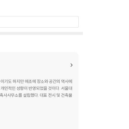
때문이기도 하지만 애초에 장소와 공간의 역사에
런 개인적인 성향이 반영되었을 것이다. 서울대
건축사사무소를 설립했다. 대표 전시 및 건축물