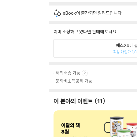
eBook이 출간되면 알려드립니다.
이미 소장하고 있다면 판매해 보세요.
예스24에 
최상 매입가 1,
해외배송 가능
문화비소득공제 가능
이 분야의 이벤트
11