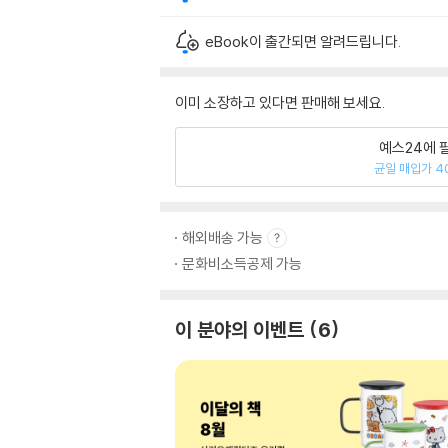
eBook이 출간되면 알려드립니다.
이미 소장하고 있다면 판매해 보세요.
예스24에 
균일 매입가 4
해외배송 가능
문화비소득공제 가능
이 분야의 이벤트
6