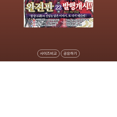
사이즈비교
공유하기