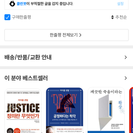
클린봇
이 부적절한 글을 감지 중입니다.
설정
구매한줄평
추천순
한줄평 전체보기
배송/반품/교환 안내
이 분야 베스트셀러