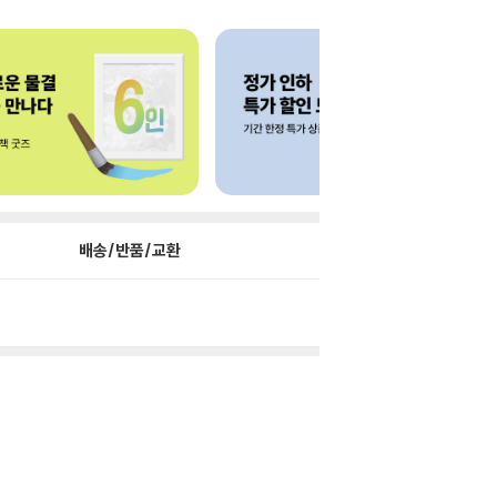
배송/반품/교환