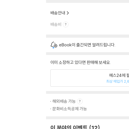
배송안내
배송비
eBook이 출간되면 알려드립니다.
이미 소장하고 있다면 판매해 보세요.
예스24에 
최상 매입가 2,
해외배송 가능
문화비소득공제 가능
이 분야의 이벤트
12