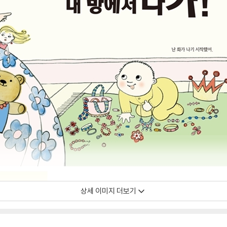
상세 이미지 더보기