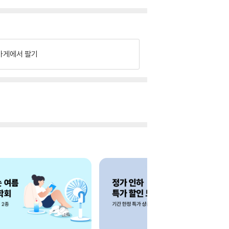
가게에서 팔기