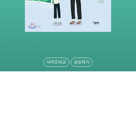
사이즈비교
공유하기