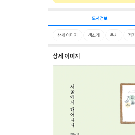
도서정보
상세 이미지
책소개
목차
저자
상세 이미지