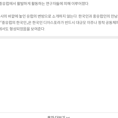
 중유럽에서 활발하게 활동하는 연구자들에 의해 이루어졌다.
사의 바깥에 놓인 유럽의 변방으로 소개하지 않는다. 한국인과 중유럽인의 만남을
 『중유럽의 한국인』은 한국인 디아스포라가 반드시 대규모 이주나 정착 공동체의 
 속에서도 형성되었음을 보여준다.
목차 더보기