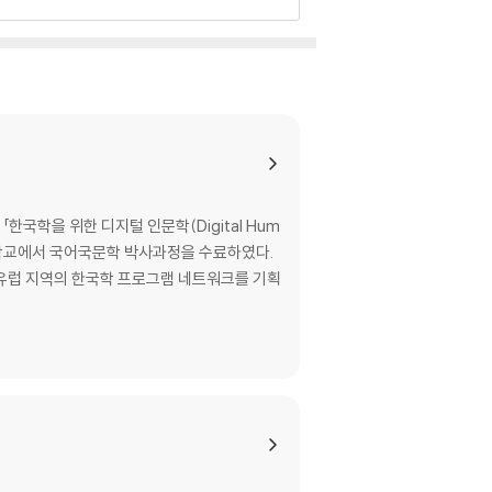
학을 위한 디지털 인문학(Digital Hum
서울대학교에서 국어국문학 박사과정을 수료하였다.
유럽 지역의 한국학 프로그램 네트워크를 기획