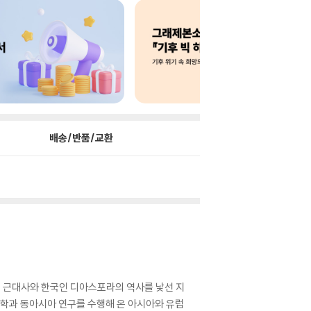
배송/반품/교환
국 근대사와 한국인 디아스포라의 역사를 낯선 지
국학과 동아시아 연구를 수행해 온 아시아와 유럽