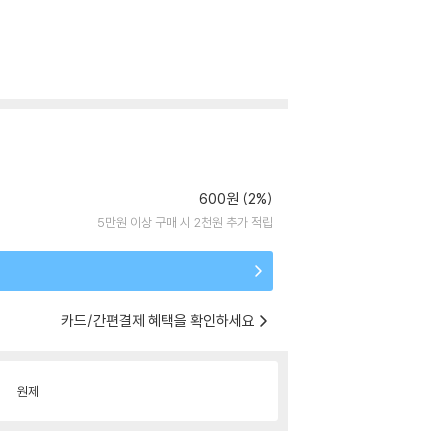
600원 (2%)
5만원 이상 구매 시 2천원 추가 적립
카드/간편결제 혜택을 확인하세요
원제