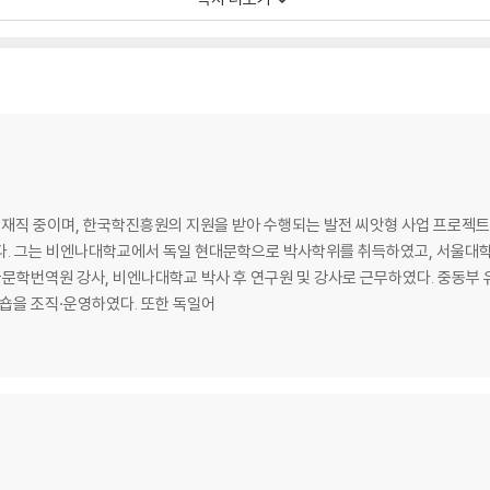
 중이며, 한국학진흥원의 지원을 받아 수행되는 발전 씨앗형 사업 프로젝트 「한국
)」의 책임자이다. 그는 비엔나대학교에서 독일 현대문학으로 박사학위를 취득하였고, 
학번역원 강사, 비엔나대학교 박사 후 연구원 및 강사로 근무하였다. 중동부 
크숍을 조직·운영하였다. 또한 독일어