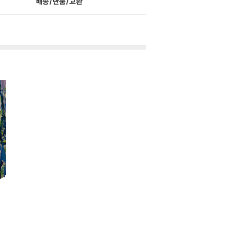
배송/반품/교환