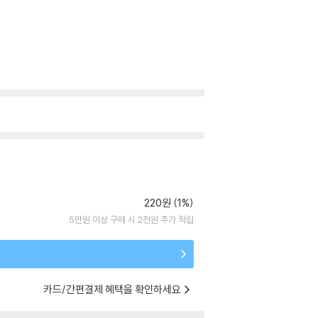
220원 (1%)
5만원 이상 구매 시 2천원 추가 적립
카드/간편결제 혜택을 확인하세요