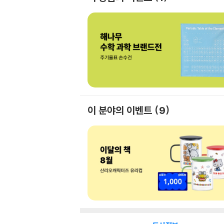
이 분야의 이벤트
9