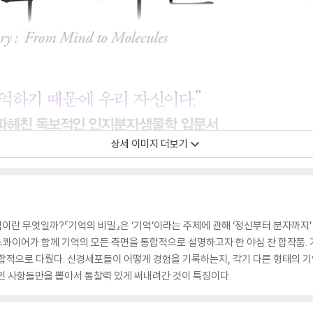
상세 이미지 더보기
억이란 무엇일까?『기억의 비밀』은 ‘기억’이라는 주제에 관해 ‘정신부터 분자까지
스콰이어가 함께 기억의 모든 측면을 통합적으로 설명하고자 한 야심 찬 합작품.
합적으로 다뤘다. 신경세포들이 어떻게 경험을 기록하는지, 각기 다른 형태의 
인 사항들만을 뽑아서 통찰력 있게 써내려간 것이 특징이다.