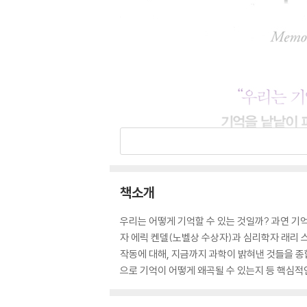
책소개
우리는 어떻게 기억할 수 있는 것일까? 과연 기
자 에릭 켄델(노벨상 수상자)과 심리학자 래리 
작동에 대해, 지금까지 과학이 밝혀낸 것들을 종
으로 기억이 어떻게 왜곡될 수 있는지 등 핵심적