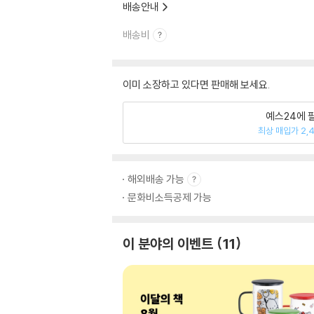
배송안내
배송비
이미 소장하고 있다면 판매해 보세요.
예스24에 
최상 매입가 2,
해외배송 가능
문화비소득공제 가능
이 분야의 이벤트
11