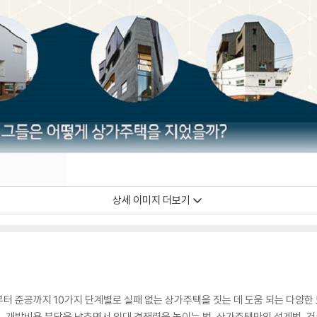
상세 이미지 더보기
터 준공까지 10가지 단계별로 실패 없는 상가주택을 짓는 데 도움 되는 다양한 
 법, 개발비용 부담을 낮추면서 임대 경쟁력을 높이는 법, 상가주택만의 설계법,