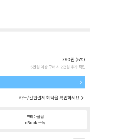
790원 (5%)
5만원 이상 구매 시 2천원 추가 적립
카드/간편결제 혜택을 확인하세요
크레마클럽
eBook 구독