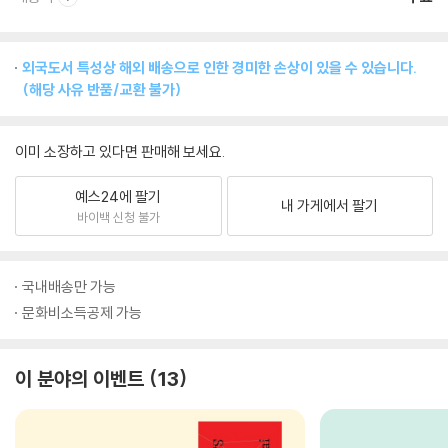
외국도서 특성상 해외 배송으로 인한 경미한 손상이 있을 수 있습니다.
(해당 사유 반품/교환 불가)
이미 소장하고 있다면 판매해 보세요.
예스24에 팔기
내 가게에서 팔기
바이백 신청 불가
국내배송만 가능
문화비소득공제 가능
이 분야의 이벤트
13