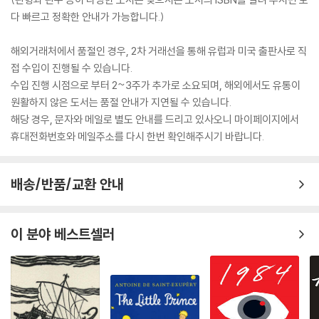
다 빠르고 정확한 안내가 가능합니다.)
해외거래처에서 품절인 경우, 2차 거래선을 통해 유럽과 미국 출판사로 직
접 수입이 진행될 수 있습니다.
수입 진행 시점으로 부터 2~3주가 추가로 소요되며, 해외에서도 유통이
원활하지 않은 도서는 품절 안내가 지연될 수 있습니다.
해당 경우, 문자와 메일로 별도 안내를 드리고 있사오니 마이페이지에서
휴대전화번호와 메일주소를 다시 한번 확인해주시기 바랍니다.
배송/반품/교환 안내
이 분야 베스트셀러