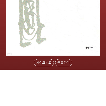
사이즈비교
공유하기