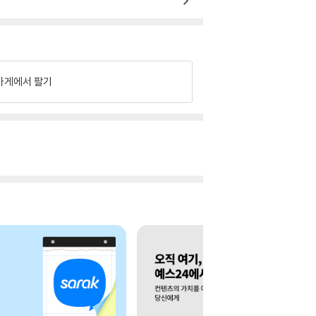
가게에서 팔기