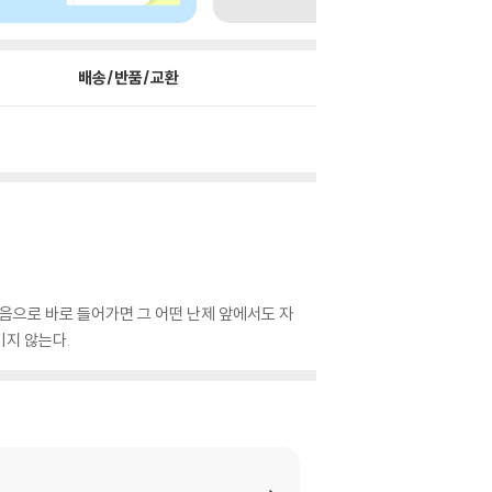
배송/반품/교환
음으로 바로 들어가면 그 어떤 난제 앞에서도 자
기지 않는다.