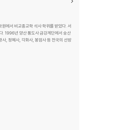
대학원에서 비교종교학 석사 학위를 받았다. 서
다. 1996년 양산 통도사 금강계단에서 숭산