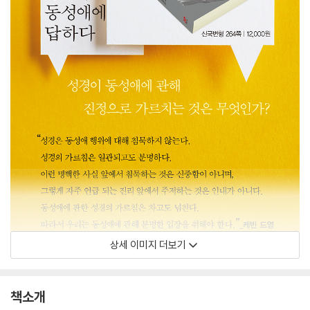
상세 이미지 더보기
책소개