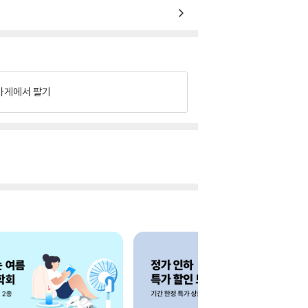
가게에서 팔기