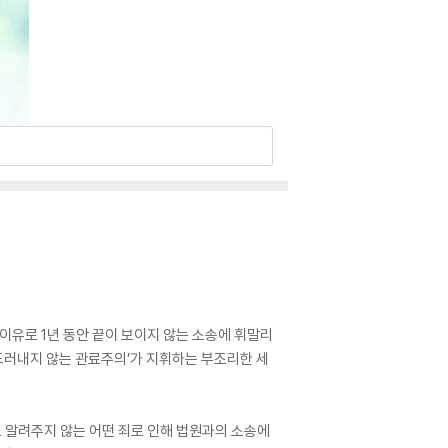
이유로 1년 동안 끝이 보이지 않는 소송에 휘말리
 드러내지 않는 관료주의’가 지휘하는 부조리한 세
도 알려주지 않는 어떤 죄로 인해 법원과의 소송에