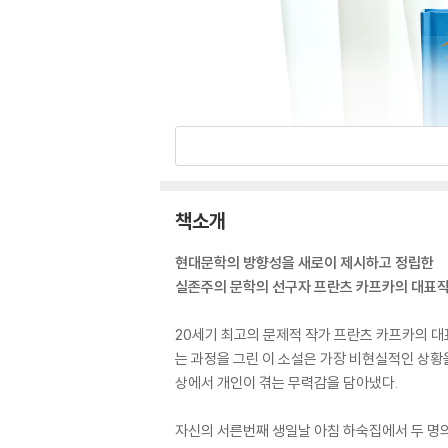
책소개
현대문학의 방향성을 새로이 제시하고 정립한
실존주의 문학의 선구자 프란츠 카프카의 대표
20세기 최고의 문제적 작가 프란츠 카프카의 대
는 과정을 그린 이 소설은 가장 비현실적인 상황
상에서 개인이 겪는 무력감을 담아냈다.
자신의 서른번째 생일날 아침 하숙집에서 두 명의