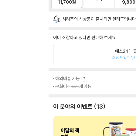
11,700
원
9,800
시리즈의 신상품이 출시되면 알려드립니다
이미 소장하고 있다면 판매해 보세요.
예스24에 
최상 매입가 1,
해외배송 가능
문화비소득공제 가능
이 분야의 이벤트
13