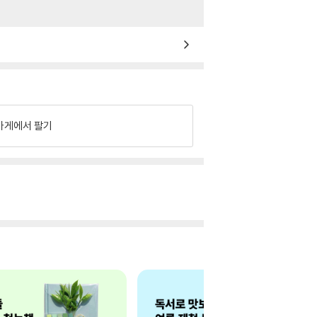
가게에서 팔기