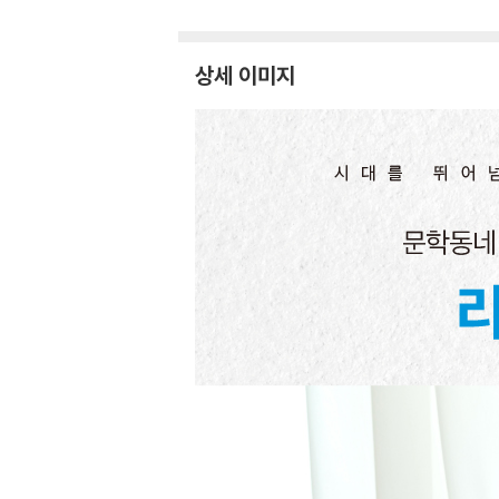
상세 이미지