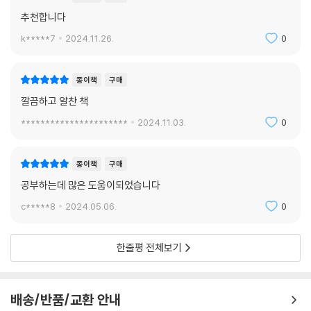
추천합니다
k*****7
2024.11.26.
0
종이책
구매
깔끔하고 알찬 책
**********************
2024.11.03.
0
종이책
구매
공부하는데 많은 도움이되었습니다
c*****8
2024.05.06.
0
한줄평 전체보기
배송/반품/교환 안내