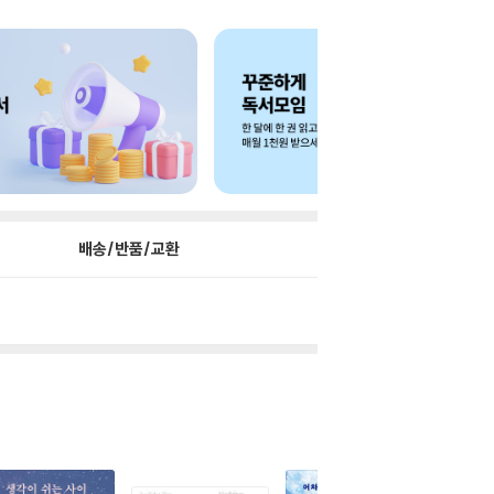
배송/반품/교환