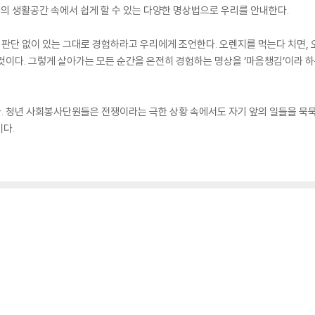
나의 생활공간 속에서 쉽게 할 수 있는 다양한 명상법으로 우리를 안내한다.
 판단 없이 있는 그대로 경험하라고 우리에게 조언한다. 오렌지를 먹는다 치면, 
것이다. 그렇게 살아가는 모든 순간을 온전히 경험하는 명상을 ‘마음챙김’이라 
이다. 청년 사회봉사단원들은 전쟁이라는 극한 상황 속에서도 자기 앞의 일들을 묵묵
다.