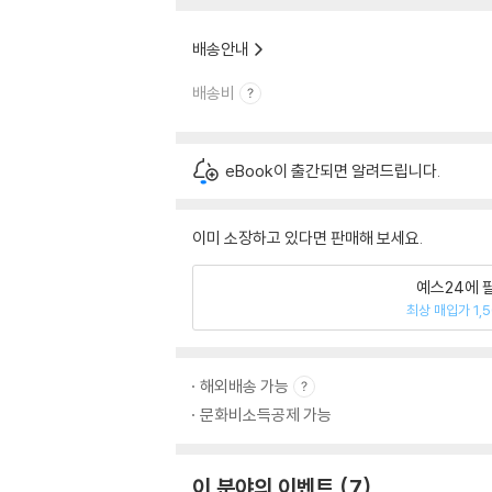
배송안내
배송비
eBook이 출간되면 알려드립니다.
이미 소장하고 있다면 판매해 보세요.
예스24에 
최상 매입가 1,
해외배송 가능
문화비소득공제 가능
이 분야의 이벤트
7