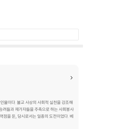
 인물이다. 불교 사상의 사회적 실천을 강조해
위해 승려들과 재가자들을 주축으로 하는 사회봉사
역점을 둔, 당시로서는 일종의 도전이었다. 베