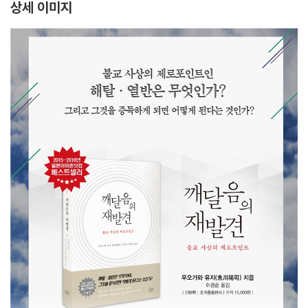
상세 이미지