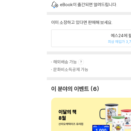
eBook이 출간되면 알려드립니다.
이미 소장하고 있다면 판매해 보세요.
예스24에 
최상 매입가 3,
해외배송 가능
문화비소득공제 가능
이 분야의 이벤트
6