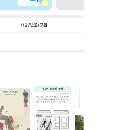
배송/반품/교환