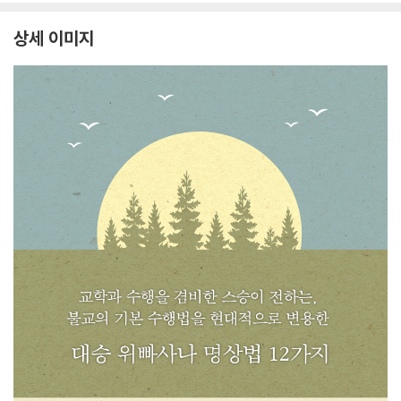
상세 이미지