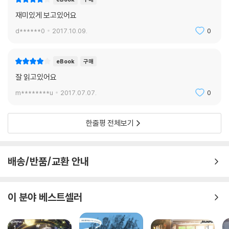
재미있게 보고있어요
d******0
2017.10.09.
0
eBook
구매
잘 읽고있어요
m********u
2017.07.07.
0
한줄평 전체보기
배송/반품/교환 안내
이 분야 베스트셀러