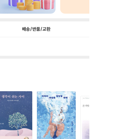
배송/반품/교환