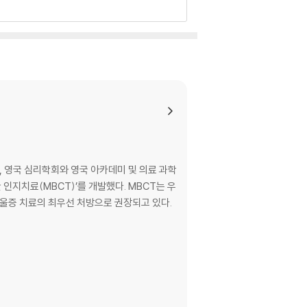
 영국 심리학회와 영국 아카데미 및 의료 과학
인지치료(MBCT)’를 개발했다. MBCT는 우
울증 치료의 최우선 처방으로 권장되고 있다.