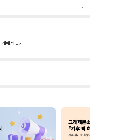
가게에서 팔기