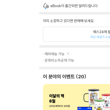
eBook이 출간되면 알려드립니다.
이미 소장하고 있다면 판매해 보세요.
예스24에 
최상 매입가 4,
해외배송 가능
문화비소득공제 가능
이 분야의 이벤트
20