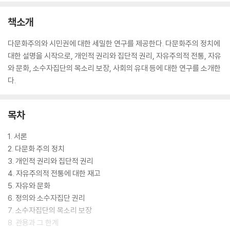
책소개
다문화주의와 시민권에 대한 세밀한 연구를 제공한다. 다문화주의 정치에
대한 설명을 시작으로, 개인적 권리와 집단적 권리, 자유주의적 전통, 자유
와 문화, 소수자집단의 목소리 보장, 사회의 유대 등에 대한 연구를 소개한
다.
목차
1. 서론
2. 다문화 주의 정치
3. 개인적 권리와 집단적 권리
4. 자유주의적 전통에 대한 재고
5. 자유와 문화
6. 정의와 소수자집단 권리
7. 소수자집단의 목소리 보장
8. 관용과 그 한계