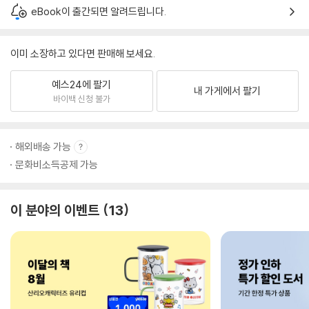
eBook이 출간되면 알려드립니다.
이미 소장하고 있다면 판매해 보세요.
예스24에 팔기
내 가게에서 팔기
바이백 신청 불가
해외배송 가능
문화비소득공제 가능
이 분야의 이벤트
13