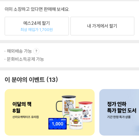
이미 소장하고 있다면 판매해 보세요.
예스24에 팔기
내 가게에서 팔기
최상 매입가 1,700원
해외배송 가능
문화비소득공제 가능
이 분야의 이벤트
13