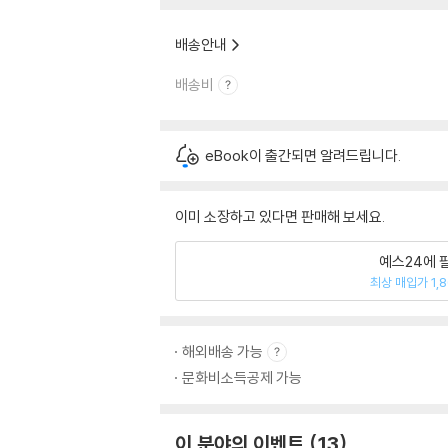
배송안내
배송비
eBook이 출간되면 알려드립니다.
이미 소장하고 있다면 판매해 보세요.
예스24에 
최상 매입가 1,
해외배송 가능
문화비소득공제 가능
이 분야의 이벤트
13