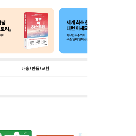
배송/반품/교환