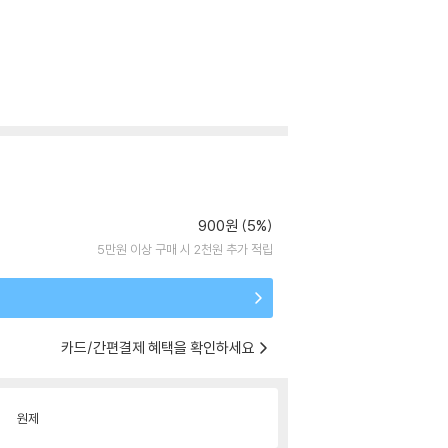
900원 (5%)
5만원 이상 구매 시 2천원 추가 적립
카드/간편결제 혜택을 확인하세요
원제