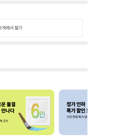
가게에서 팔기