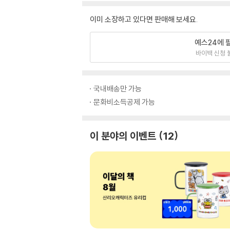
이미 소장하고 있다면 판매해 보세요.
예스24에 
바이백 신청 
국내배송만 가능
문화비소득공제 가능
이 분야의 이벤트
12