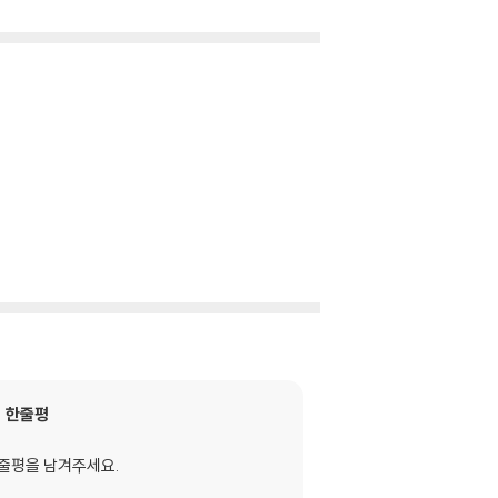
한줄평
줄평을 남겨주세요.