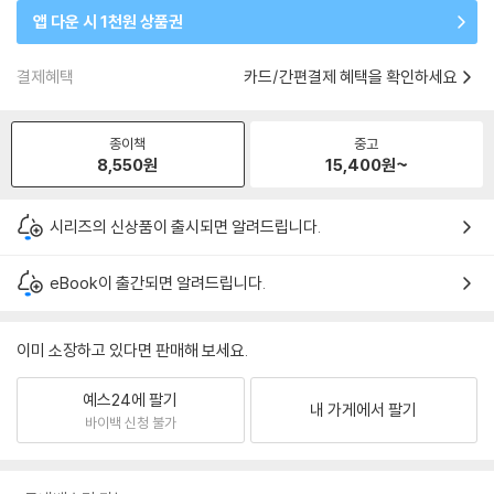
앱 다운 시 1천원 상품권
결제혜택
카드/간편결제 혜택을 확인하세요
종이책
중고
8,550
원
15,400
원~
시리즈의 신상품이 출시되면 알려드립니다.
eBook이 출간되면 알려드립니다.
이미 소장하고 있다면 판매해 보세요.
예스24에 팔기
내 가게에서 팔기
바이백 신청 불가