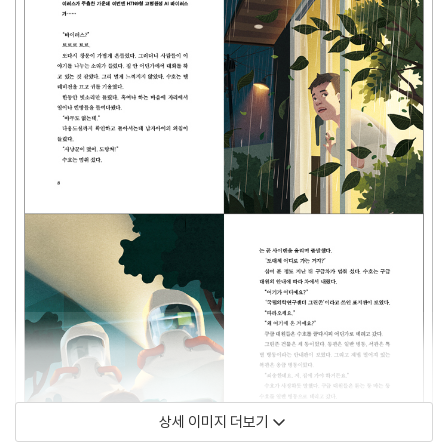
상세 이미지 더보기