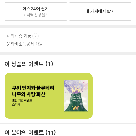
예스24에 팔기
내 가게에서 팔기
바이백 신청 불가
해외배송 가능
문화비소득공제 가능
이 상품의 이벤트
1
이 분야의 이벤트
11