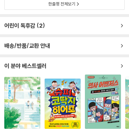
이 세상은 어느 특정한 사람들의 생각과 이익에 따라 움직이고 결정되는
한줄평 전체보기
게 아니라는 것을. 그리고 끝없는 거짓을 낳게 되는 잘못된 결정은 바로잡
아야 하고 그럴 수 있다는 것을. 고장 난 나침반으로 촉발된 수호의 뜻밖의
여정과 모험은 위기에 처한 아이들에게 새로운 세상을 열어 준다.
어린이 독후감
2
배송/반품/교환 안내
이 분야 베스트셀러