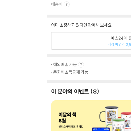
배송비
이미 소장하고 있다면 판매해 보세요.
예스24에 
최상 매입가 3,
해외배송 가능
문화비소득공제 가능
이 분야의 이벤트
8