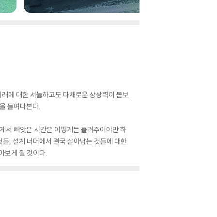
 미래에 대한 서늘하고도 다채로운 상상력이 돋보
간을 들여다본다.
에게서 빼앗은 시간은 어떻게든 돌려주어야만 하
것들, 설계 너머에서 결국 살아남는 것들에 대한
아보게 될 것이다.