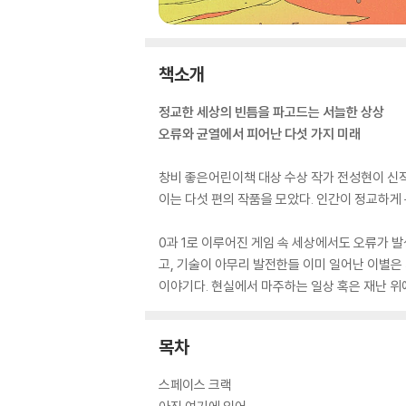
책소개
정교한 세상의 빈틈을 파고드는 서늘한 상상
오류와 균열에서 피어난 다섯 가지 미래
창비 좋은어린이책 대상 수상 작가 전성현이 신작
이는 다섯 편의 작품을 모았다. 인간이 정교하게
0과 1로 이루어진 게임 속 세상에서도 오류가 
고, 기술이 아무리 발전한들 이미 일어난 이별은
이야기다. 현실에서 마주하는 일상 혹은 재난 위
목차
스페이스 크랙