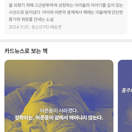
을 되찾기 위해 고군분투하며 성장하는 아이들의 이야기를 깊이 있는
시선으로 담아냈다. 아이와 어른의 경계에서 헤매는 이들에게 단단한
용기와 위로를 건네는 소설.
2024.11.01.
청소년 PD 배승연
카드뉴스로 보는 책