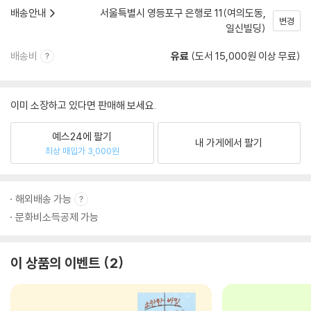
배송안내
서울특별시 영등포구 은행로 11(여의도동,
변경
일신빌딩)
배송비
유료
(도서 15,000원 이상 무료)
이미 소장하고 있다면 판매해 보세요.
예스24에 팔기
내 가게에서 팔기
최상 매입가 3,000원
해외배송 가능
문화비소득공제 가능
이 상품의 이벤트
2