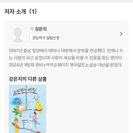
저자 소개
1
저
강은지
관심작가 알림신청
1997년 충남 청양에서 태어나 대학에서 문학을 전공했다. 언제나 쓰
는 사람이 되고 싶었으며 사랑이 세상을 바꿀 수 있음을 믿는 편이다.
2024년 제5회 창비×카카오페이지 영어덜트소설상 대상을 받았다.
강은지
의 다른 상품