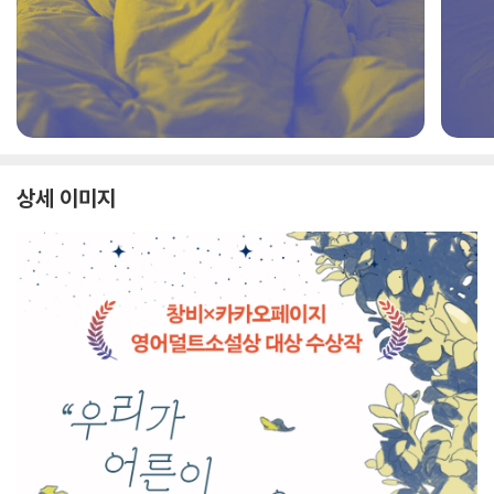
상세 이미지